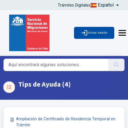
Español
Trámites Digitales
Iniciar sesión
Tips de Ayuda (4)
Ampliación de Certificado de Residencia Temporal en
Trámite