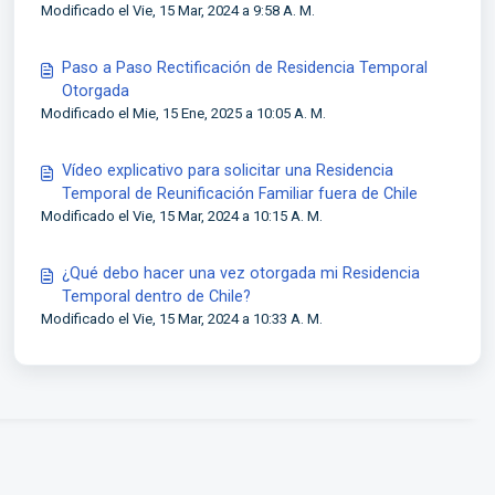
Modificado el Vie, 15 Mar, 2024 a 9:58 A. M.
Paso a Paso Rectificación de Residencia Temporal
Otorgada
Modificado el Mie, 15 Ene, 2025 a 10:05 A. M.
Vídeo explicativo para solicitar una Residencia
Temporal de Reunificación Familiar fuera de Chile
Modificado el Vie, 15 Mar, 2024 a 10:15 A. M.
¿Qué debo hacer una vez otorgada mi Residencia
Temporal dentro de Chile?
Modificado el Vie, 15 Mar, 2024 a 10:33 A. M.