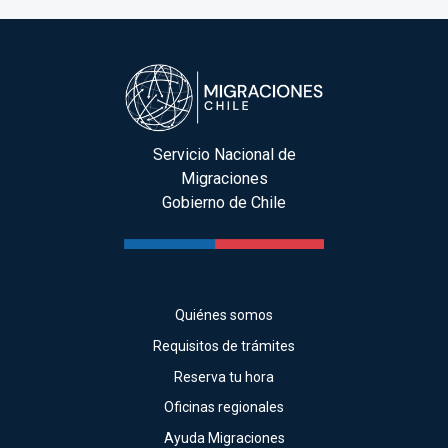
Servicio Nacional de
Migraciones
Gobierno de Chile
Quiénes somos
Requisitos de trámites
Reserva tu hora
Oficinas regionales
Ayuda Migraciones