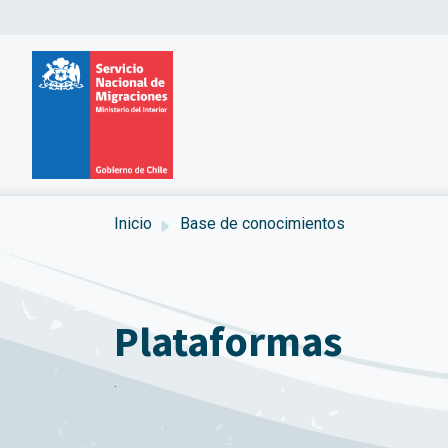
Inicio
Base de conocimientos
Plataformas
.