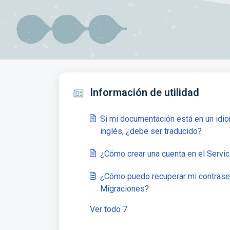
Información de utilidad
Si mi documentación está en un idio
inglés, ¿debe ser traducido?
¿Cómo crear una cuenta en el Servi
¿Cómo puedo recuperar mi contraseñ
Migraciones?
Ver todo 7