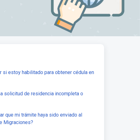
si estoy habilitado para obtener cédula en
 solicitud de residencia incompleta o
r que mi trámite haya sido enviado al
de Migraciones?