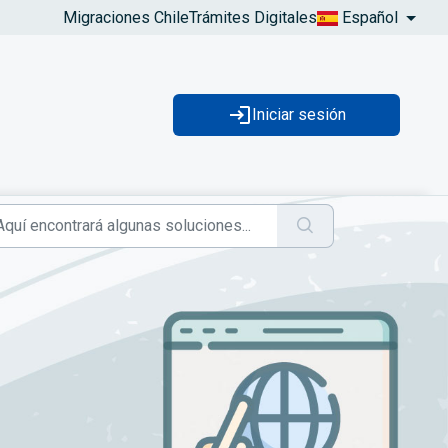
Migraciones Chile
Trámites Digitales
Español
Iniciar sesión