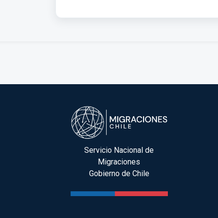
Servicio Nacional de
Migraciones
Gobierno de Chile